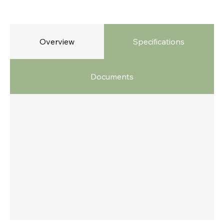
Overview
Specifications
Documents